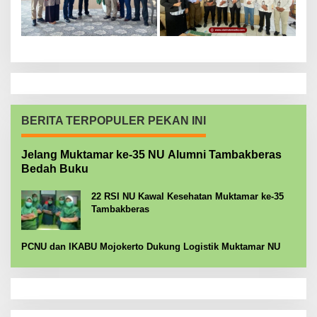
BERITA TERPOPULER PEKAN INI
Jelang Muktamar ke-35 NU Alumni Tambakberas
Bedah Buku
22 RSI NU Kawal Kesehatan Muktamar ke-35
Tambakberas
PCNU dan IKABU Mojokerto Dukung Logistik Muktamar NU