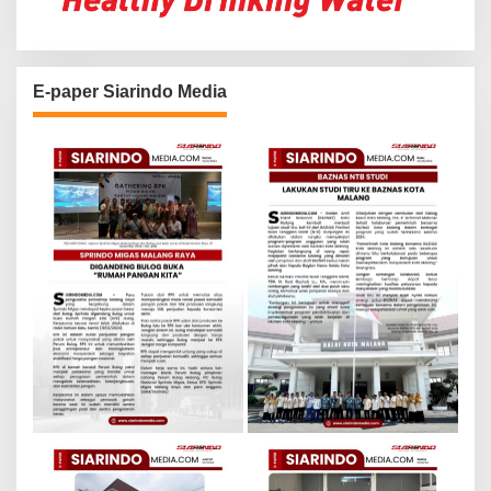
E-paper Siarindo Media