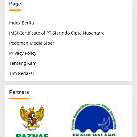
Page
Index Berita
JMSI Certificate of PT Siarindo Cipta Nusantara
Pedoman Media Siber
Privacy Policy
Tentang Kami
Tim Redaksi
Partners