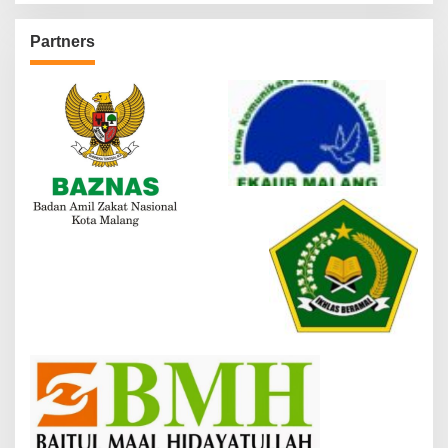
Partners