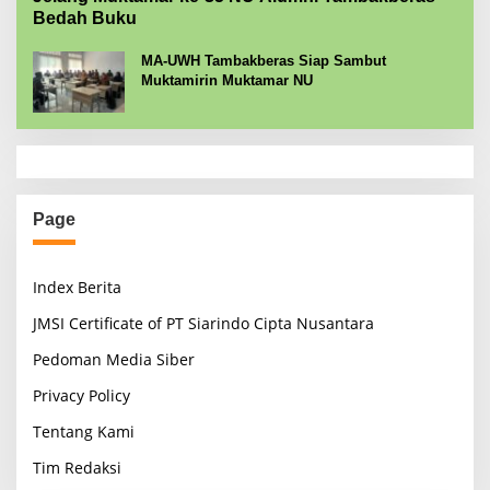
Bedah Buku
MA-UWH Tambakberas Siap Sambut
Muktamirin Muktamar NU
Page
Index Berita
JMSI Certificate of PT Siarindo Cipta Nusantara
Pedoman Media Siber
Privacy Policy
Tentang Kami
Tim Redaksi