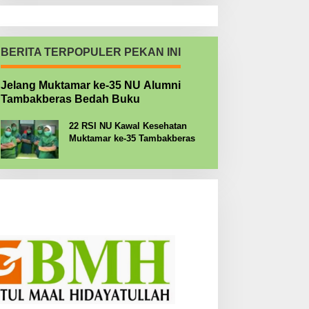
BERITA TERPOPULER PEKAN INI
Jelang Muktamar ke-35 NU Alumni
Tambakberas Bedah Buku
22 RSI NU Kawal Kesehatan
Muktamar ke-35 Tambakberas