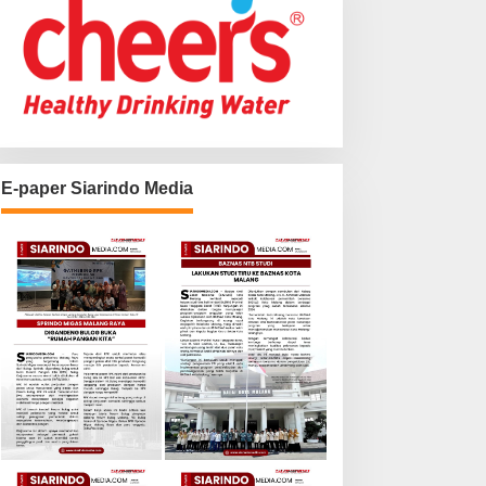
E-paper Siarindo Media