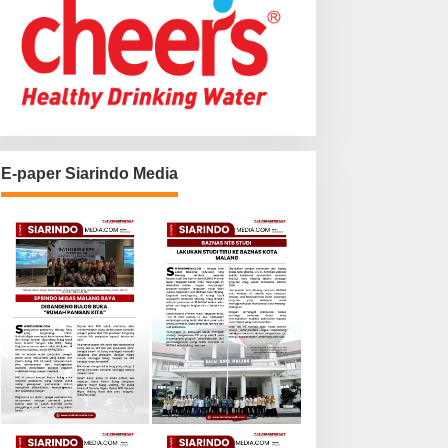
E-paper Siarindo Media