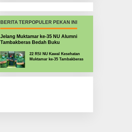
BERITA TERPOPULER PEKAN INI
Jelang Muktamar ke-35 NU Alumni
Tambakberas Bedah Buku
22 RSI NU Kawal Kesehatan
Muktamar ke-35 Tambakberas