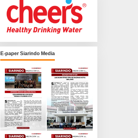
E-paper Siarindo Media