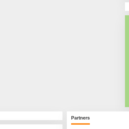
Partners