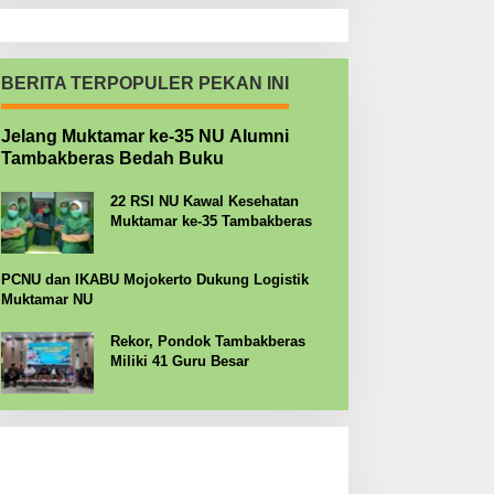
BERITA TERPOPULER PEKAN INI
Jelang Muktamar ke-35 NU Alumni
Tambakberas Bedah Buku
22 RSI NU Kawal Kesehatan
Muktamar ke-35 Tambakberas
PCNU dan IKABU Mojokerto Dukung Logistik
Muktamar NU
Rekor, Pondok Tambakberas
Miliki 41 Guru Besar