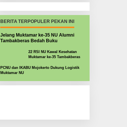
BERITA TERPOPULER PEKAN INI
Jelang Muktamar ke-35 NU Alumni
Tambakberas Bedah Buku
22 RSI NU Kawal Kesehatan
Muktamar ke-35 Tambakberas
PCNU dan IKABU Mojokerto Dukung Logistik
Muktamar NU