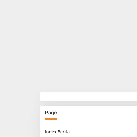
Page
Index Berita