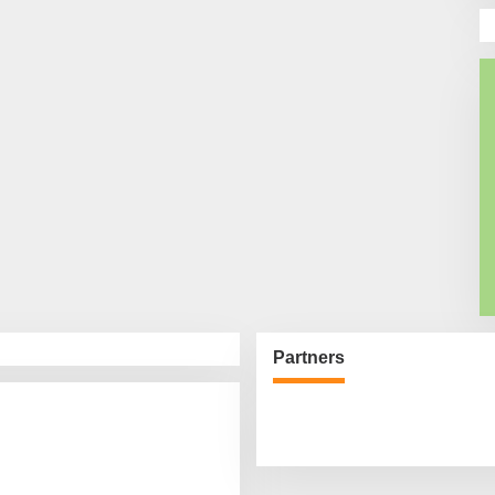
Partners