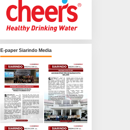
E-paper Siarindo Media