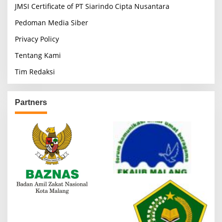
JMSI Certificate of PT Siarindo Cipta Nusantara
Pedoman Media Siber
Privacy Policy
Tentang Kami
Tim Redaksi
Partners