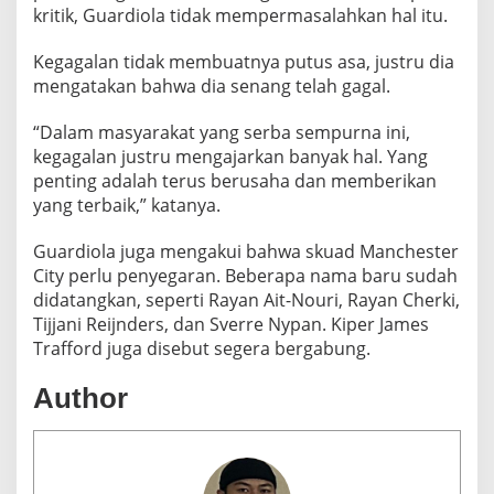
kritik, Guardiola tidak mempermasalahkan hal itu.
Kegagalan tidak membuatnya putus asa, justru dia
mengatakan bahwa dia senang telah gagal.
“Dalam masyarakat yang serba sempurna ini,
kegagalan justru mengajarkan banyak hal. Yang
penting adalah terus berusaha dan memberikan
yang terbaik,” katanya.
Guardiola juga mengakui bahwa skuad Manchester
City perlu penyegaran. Beberapa nama baru sudah
didatangkan, seperti Rayan Ait-Nouri, Rayan Cherki,
Tijjani Reijnders, dan Sverre Nypan. Kiper James
Trafford juga disebut segera bergabung.
Author