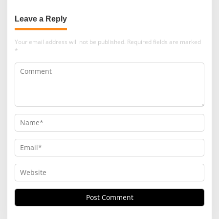
Leave a Reply
Your email address will not be published.
Required fields are marked
*