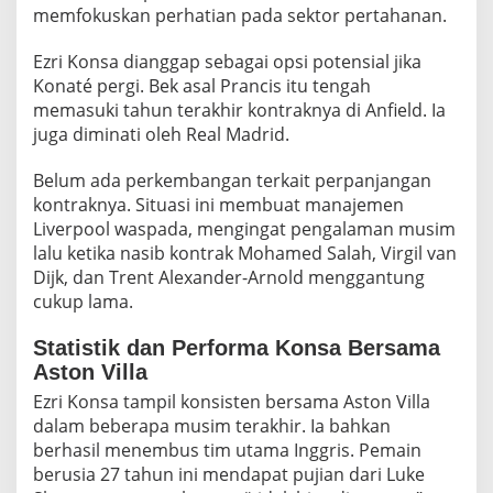
memfokuskan perhatian pada sektor pertahanan.
Ezri Konsa dianggap sebagai opsi potensial jika
Konaté pergi. Bek asal Prancis itu tengah
memasuki tahun terakhir kontraknya di Anfield. Ia
juga diminati oleh Real Madrid.
Belum ada perkembangan terkait perpanjangan
kontraknya. Situasi ini membuat manajemen
Liverpool waspada, mengingat pengalaman musim
lalu ketika nasib kontrak Mohamed Salah, Virgil van
Dijk, dan Trent Alexander-Arnold menggantung
cukup lama.
Statistik dan Performa Konsa Bersama
Aston Villa
Ezri Konsa tampil konsisten bersama Aston Villa
dalam beberapa musim terakhir. Ia bahkan
berhasil menembus tim utama Inggris. Pemain
berusia 27 tahun ini mendapat pujian dari Luke