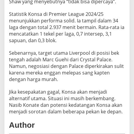
Shaw yang menyebutnya “tidak bisa dipercaya”.
Statistik Konsa di Premier League 2024/25
menunjukkan performa solid. Ia tampil dalam 34
laga dengan total 2.937 menit bermain. Rata-rata ia
mencatatkan 1 tekel per laga, 0,7 intersep, 3,1
sapuan, dan 0,3 blok.
Sebenarnya, target utama Liverpool di posisi bek
tengah adalah Marc Guehi dari Crystal Palace.
Namun, negosiasi dengan Palace diperkirakan sulit
karena mereka enggan melepas sang kapten
dengan harga murah.
Jika kesepakatan gagal, Konsa akan menjadi
alternatif utama. Situasi ini masih berkembang.
Nasib Konate dan potensi kedatangan Konsa akan
menjadi sorotan dalam beberapa pekan ke depan.
Author