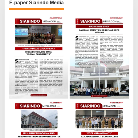
E-paper Siarindo Media