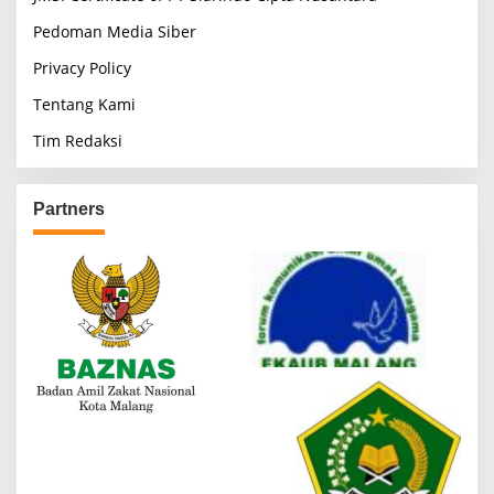
Pedoman Media Siber
Privacy Policy
Tentang Kami
Tim Redaksi
Partners