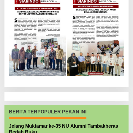
BERITA TERPOPULER PEKAN INI
Jelang Muktamar ke-35 NU Alumni Tambakberas
Bedah Buku