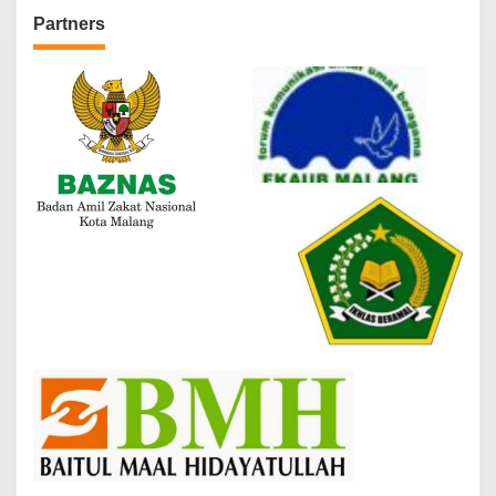
Partners