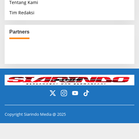
Tentang Kami
Tim Redaksi
Partners
Copyright Siarindo Media @ 2025