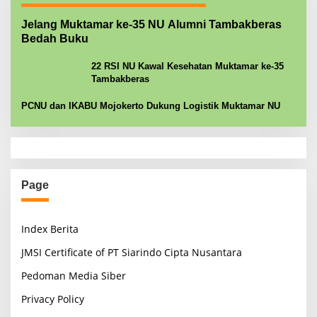
Jelang Muktamar ke-35 NU Alumni Tambakberas
Bedah Buku
22 RSI NU Kawal Kesehatan Muktamar ke-35
Tambakberas
PCNU dan IKABU Mojokerto Dukung Logistik Muktamar NU
Page
Index Berita
JMSI Certificate of PT Siarindo Cipta Nusantara
Pedoman Media Siber
Privacy Policy