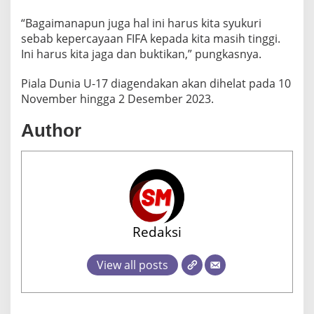
“Bagaimanapun juga hal ini harus kita syukuri
sebab kepercayaan FIFA kepada kita masih tinggi.
Ini harus kita jaga dan buktikan,” pungkasnya.
Piala Dunia U-17 diagendakan akan dihelat pada 10
November hingga 2 Desember 2023.
Author
Redaksi
View all posts