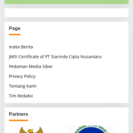
Page
Index Berita
JMSI Certificate of PT Siarindo Cipta Nusantara
Pedoman Media Siber
Privacy Policy
Tentang Kami
Tim Redaksi
Partners