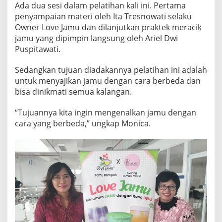
Ada dua sesi dalam pelatihan kali ini. Pertama
penyampaian materi oleh Ita Tresnowati selaku
Owner Love Jamu dan dilanjutkan praktek meracik
jamu yang dipimpin langsung oleh Ariel Dwi
Puspitawati.
Sedangkan tujuan diadakannya pelatihan ini adalah
untuk menyajikan jamu dengan cara berbeda dan
bisa dinikmati semua kalangan.
“Tujuannya kita ingin mengenalkan jamu dengan
cara yang berbeda,” ungkap Monica.