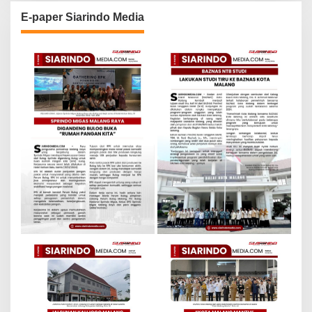
E-paper Siarindo Media