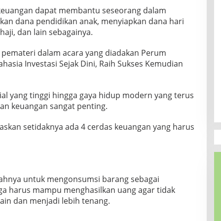
keuangan dapat membantu seseorang dalam
kan dana pendidikan anak, menyiapkan dana hari
aji, dan lain sebagainya.
i pemateri dalam acara yang diadakan Perum
asia Investasi Sejak Dini, Raih Sukses Kemudian
al yang tinggi hingga gaya hidup modern yang terus
an keuangan sangat penting.
elaskan setidaknya ada 4 cerdas keuangan yang harus
ahnya untuk mengonsumsi barang sebagai
uga harus mampu menghasilkan uang agar tidak
ain dan menjadi lebih tenang.