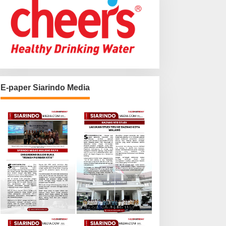
E-paper Siarindo Media