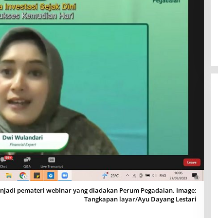
adi pemateri webinar yang diadakan Perum Pegadaian. Image:
Tangkapan layar/Ayu Dayang Lestari