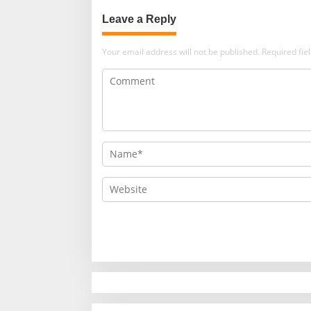
Leave a Reply
Your email address will not be published.
Required fi