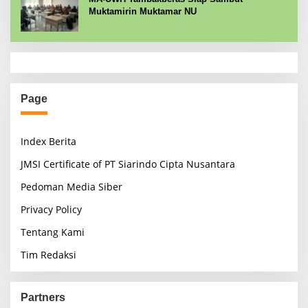
Muktamirin Muktamar NU
Page
Index Berita
JMSI Certificate of PT Siarindo Cipta Nusantara
Pedoman Media Siber
Privacy Policy
Tentang Kami
Tim Redaksi
Partners