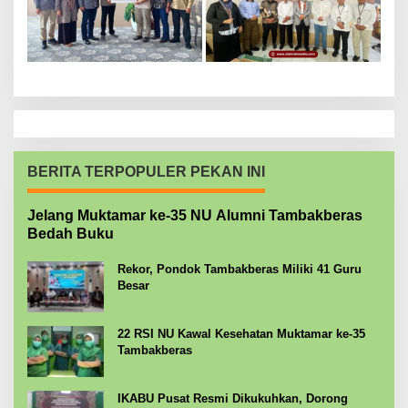
BERITA TERPOPULER PEKAN INI
Jelang Muktamar ke-35 NU Alumni Tambakberas
Bedah Buku
Rekor, Pondok Tambakberas Miliki 41 Guru
Besar
22 RSI NU Kawal Kesehatan Muktamar ke-35
Tambakberas
IKABU Pusat Resmi Dikukuhkan, Dorong