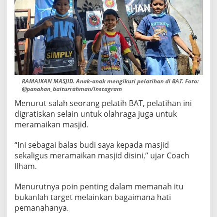
RAMAIKAN MASJID. Anak-anak mengikuti pelatihan di BAT. Foto:
@panahan_baiturrahman/Instagram
Menurut salah seorang pelatih BAT, pelatihan ini
digratiskan selain untuk olahraga juga untuk
meramaikan masjid.
“Ini sebagai balas budi saya kepada masjid
sekaligus meramaikan masjid disini,” ujar Coach
Ilham.
Menurutnya poin penting dalam memanah itu
bukanlah target melainkan bagaimana hati
pemanahanya.