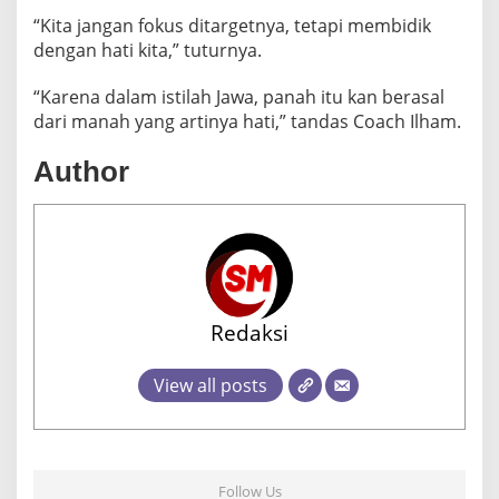
“Kita jangan fokus ditargetnya, tetapi membidik
dengan hati kita,” tuturnya.
“Karena dalam istilah Jawa, panah itu kan berasal
dari manah yang artinya hati,” tandas Coach Ilham.
Author
Redaksi
View all posts
Follow Us