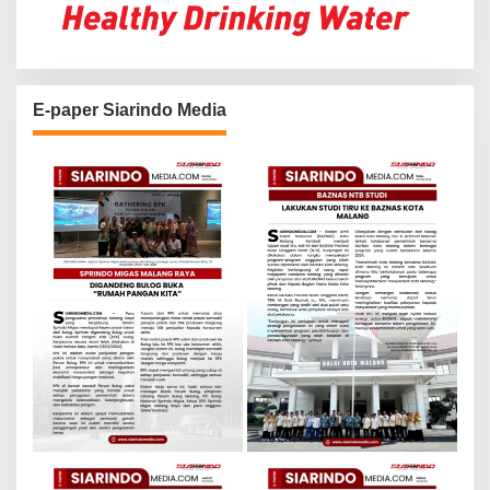
E-paper Siarindo Media