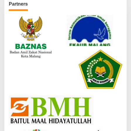
Partners