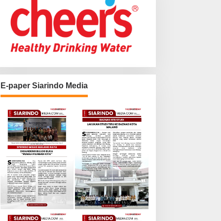
E-paper Siarindo Media