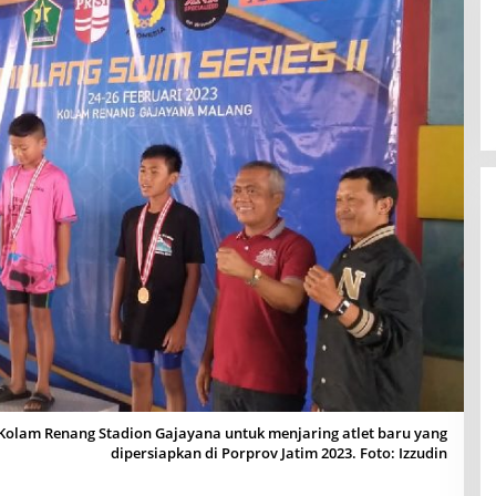
 Kolam Renang Stadion Gajayana untuk menjaring atlet baru yang
dipersiapkan di Porprov Jatim 2023. Foto: Izzudin