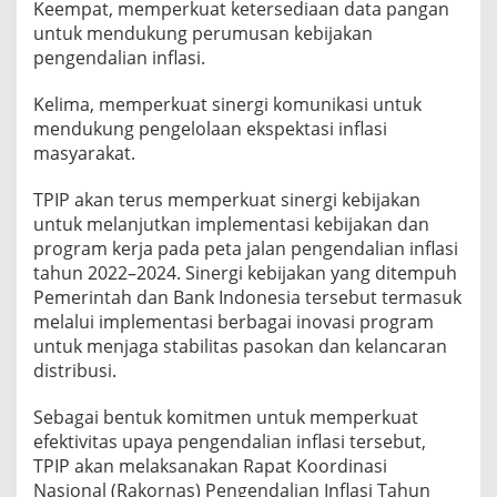
Keempat, memperkuat ketersediaan data pangan
untuk mendukung perumusan kebijakan
pengendalian inflasi.
Kelima, memperkuat sinergi komunikasi untuk
mendukung pengelolaan ekspektasi inflasi
masyarakat.
TPIP akan terus memperkuat sinergi kebijakan
untuk melanjutkan implementasi kebijakan dan
program kerja pada peta jalan pengendalian inflasi
tahun 2022–2024. Sinergi kebijakan yang ditempuh
Pemerintah dan Bank Indonesia tersebut termasuk
melalui implementasi berbagai inovasi program
untuk menjaga stabilitas pasokan dan kelancaran
distribusi.
Sebagai bentuk komitmen untuk memperkuat
efektivitas upaya pengendalian inflasi tersebut,
TPIP akan melaksanakan Rapat Koordinasi
Nasional (Rakornas) Pengendalian Inflasi Tahun