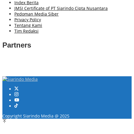
Index Berita
JMSI Certificate of PT Siarindo Cipta Nusantara
Pedoman Media Siber
Privacy Policy
Tentang Kami
Tim Redaksi
Partners
Copyright Siarindo Media @ 2025