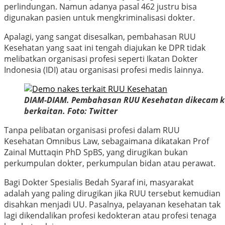
perlindungan. Namun adanya pasal 462 justru bisa
digunakan pasien untuk mengkriminalisasi dokter.
Apalagi, yang sangat disesalkan, pembahasan RUU
Kesehatan yang saat ini tengah diajukan ke DPR tidak
melibatkan organisasi profesi seperti Ikatan Dokter
Indonesia (IDI) atau organisasi profesi medis lainnya.
DIAM-DIAM. Pembahasan RUU Kesehatan dikecam kar
berkaitan. Foto: Twitter
Tanpa pelibatan organisasi profesi dalam RUU
Kesehatan Omnibus Law, sebagaimana dikatakan Prof
Zainal Muttaqin PhD SpBS, yang dirugikan bukan
perkumpulan dokter, perkumpulan bidan atau perawat.
Bagi Dokter Spesialis Bedah Syaraf ini, masyarakat
adalah yang paling dirugikan jika RUU tersebut kemudian
disahkan menjadi UU. Pasalnya, pelayanan kesehatan tak
lagi dikendalikan profesi kedokteran atau profesi tenaga