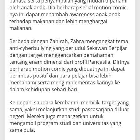
bahasa serta penyampaian yang mudah dipahami
oleh anak-anak. Dia berharap serial motion comic-
nya ini dapat menambah awareness anak-anak
terhadap makanan dan lebih menghargai
makanan.
Berbeda dengan Zahirah, Zahra mengangkat tema
anti-cyberbullying yang berjudul Sekawan Berpijar
dengan target menggencarkan pemahaman
tentang enam dimensi dari profil Pancasila. Dirinya
berharap motion comic yang dibuatnya ini dapat
berimbas positif dan para pelajar bisa lebih
memahami serta mengimplementasikannya ke
dalam kehidupan sehari-hari.
Ke depan, saudara kembar ini memiliki target yang
sama, yakni melanjutkan studi pascasarjana di luar
negeri. Mereka juga menargetkan untuk
mengambil program studi dan universitas yang
sama pula.