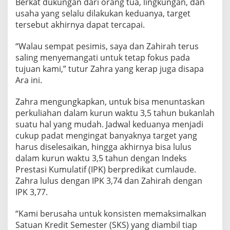
Berkat dukungan dari orang tua, lingkungan, dan
usaha yang selalu dilakukan keduanya, target
tersebut akhirnya dapat tercapai.
“Walau sempat pesimis, saya dan Zahirah terus
saling menyemangati untuk tetap fokus pada
tujuan kami,” tutur Zahra yang kerap juga disapa
Ara ini.
Zahra mengungkapkan, untuk bisa menuntaskan
perkuliahan dalam kurun waktu 3,5 tahun bukanlah
suatu hal yang mudah. Jadwal keduanya menjadi
cukup padat mengingat banyaknya target yang
harus diselesaikan, hingga akhirnya bisa lulus
dalam kurun waktu 3,5 tahun dengan Indeks
Prestasi Kumulatif (IPK) berpredikat cumlaude.
Zahra lulus dengan IPK 3,74 dan Zahirah dengan
IPK 3,77.
“Kami berusaha untuk konsisten memaksimalkan
Satuan Kredit Semester (SKS) yang diambil tiap