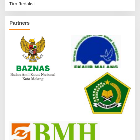
Tim Redaksi
Partners