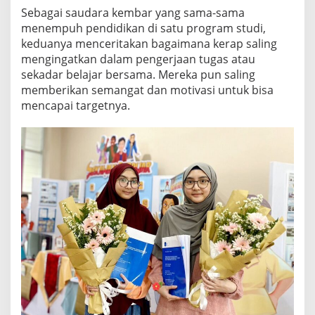
Sebagai saudara kembar yang sama-sama
menempuh pendidikan di satu program studi,
keduanya menceritakan bagaimana kerap saling
mengingatkan dalam pengerjaan tugas atau
sekadar belajar bersama. Mereka pun saling
memberikan semangat dan motivasi untuk bisa
mencapai targetnya.