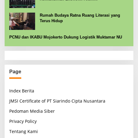
Rumah Budaya Ratna Ruang Literasi yang
Terus Hidup
PCNU dan IKABU Mojokerto Dukung Logistik Muktamar NU
Page
Index Berita
JMSI Certificate of PT Siarindo Cipta Nusantara
Pedoman Media Siber
Privacy Policy
Tentang Kami