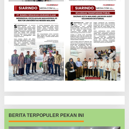
BERITA TERPOPULER PEKAN INI