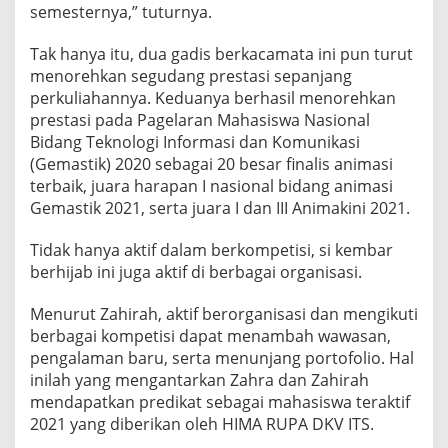
semesternya,” tuturnya.
Tak hanya itu, dua gadis berkacamata ini pun turut
menorehkan segudang prestasi sepanjang
perkuliahannya. Keduanya berhasil menorehkan
prestasi pada Pagelaran Mahasiswa Nasional
Bidang Teknologi Informasi dan Komunikasi
(Gemastik) 2020 sebagai 20 besar finalis animasi
terbaik, juara harapan I nasional bidang animasi
Gemastik 2021, serta juara I dan III Animakini 2021.
Tidak hanya aktif dalam berkompetisi, si kembar
berhijab ini juga aktif di berbagai organisasi.
Menurut Zahirah, aktif berorganisasi dan mengikuti
berbagai kompetisi dapat menambah wawasan,
pengalaman baru, serta menunjang portofolio. Hal
inilah yang mengantarkan Zahra dan Zahirah
mendapatkan predikat sebagai mahasiswa teraktif
2021 yang diberikan oleh HIMA RUPA DKV ITS.