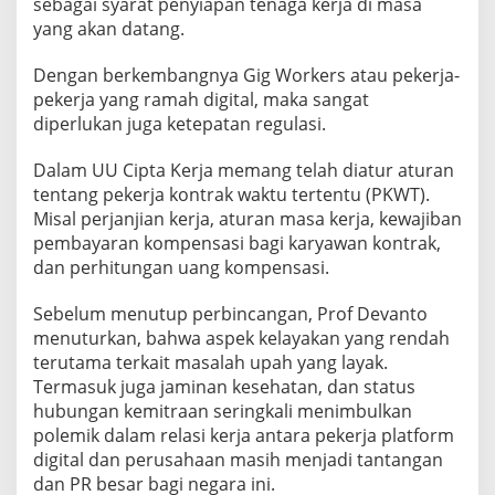
sebagai syarat penyiapan tenaga kerja di masa
yang akan datang.
Dengan berkembangnya Gig Workers atau pekerja-
pekerja yang ramah digital, maka sangat
diperlukan juga ketepatan regulasi.
Dalam UU Cipta Kerja memang telah diatur aturan
tentang pekerja kontrak waktu tertentu (PKWT).
Misal perjanjian kerja, aturan masa kerja, kewajiban
pembayaran kompensasi bagi karyawan kontrak,
dan perhitungan uang kompensasi.
Sebelum menutup perbincangan, Prof Devanto
menuturkan, bahwa aspek kelayakan yang rendah
terutama terkait masalah upah yang layak.
Termasuk juga jaminan kesehatan, dan status
hubungan kemitraan seringkali menimbulkan
polemik dalam relasi kerja antara pekerja platform
digital dan perusahaan masih menjadi tantangan
dan PR besar bagi negara ini.