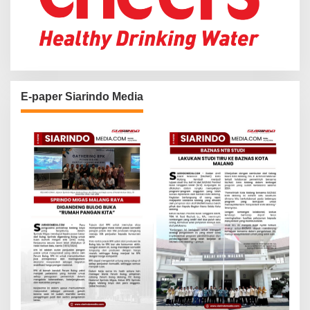
E-paper Siarindo Media