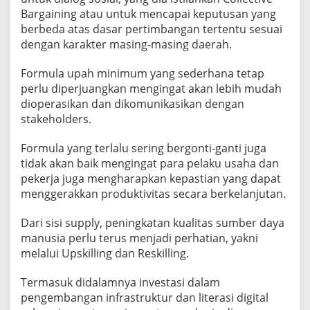
Bargaining atau untuk mencapai keputusan yang
berbeda atas dasar pertimbangan tertentu sesuai
dengan karakter masing-masing daerah.
Formula upah minimum yang sederhana tetap
perlu diperjuangkan mengingat akan lebih mudah
dioperasikan dan dikomunikasikan dengan
stakeholders.
Formula yang terlalu sering bergonti-ganti juga
tidak akan baik mengingat para pelaku usaha dan
pekerja juga mengharapkan kepastian yang dapat
menggerakkan produktivitas secara berkelanjutan.
Dari sisi supply, peningkatan kualitas sumber daya
manusia perlu terus menjadi perhatian, yakni
melalui Upskilling dan Reskilling.
Termasuk didalamnya investasi dalam
pengembangan infrastruktur dan literasi digital