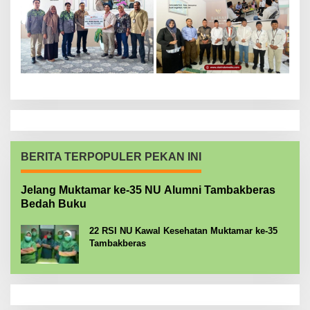
BERITA TERPOPULER PEKAN INI
Jelang Muktamar ke-35 NU Alumni Tambakberas
Bedah Buku
22 RSI NU Kawal Kesehatan Muktamar ke-35
Tambakberas