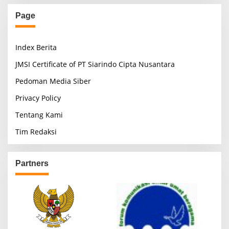
Page
Index Berita
JMSI Certificate of PT Siarindo Cipta Nusantara
Pedoman Media Siber
Privacy Policy
Tentang Kami
Tim Redaksi
Partners