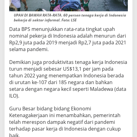
UPAH DI BAWAH RATA-RATA. 60 persen tenaga kerja di Indonesia
bekerja di sektor informal. Foto: LSE
Data BPS menunjukkan rata-rata tingkat upah
nominal pekerja di Indonesia adalah menurun dari
Rp2,9 juta pada 2019 menjadi Rp2,7 juta pada 2021
selama pandemi.
Demikian juga produktivitas tenaga kerja Indonesia
turun menjadi sebesar US$13,1 per jam pada
tahun 2022 yang menempatkan Indonesia berada
di urutan ke-107 dari 185 negara dan bahkan
setara dengan negara kecil seperti Maladewa (data
ILO).
Guru Besar bidang bidang Ekonomi
Ketenagakerjaan ini menambahkan, pemerintah
telah merespon dampak negatif dari pandemi
terhadap pasar kerja di Indonesia dengan cukup
baik.