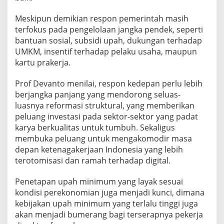
Meskipun demikian respon pemerintah masih
terfokus pada pengelolaan jangka pendek, seperti
bantuan sosial, subsidi upah, dukungan terhadap
UMKM, insentif terhadap pelaku usaha, maupun
kartu prakerja.
Prof Devanto menilai, respon kedepan perlu lebih
berjangka panjang yang mendorong seluas-
luasnya reformasi struktural, yang memberikan
peluang investasi pada sektor-sektor yang padat
karya berkualitas untuk tumbuh. Sekaligus
membuka peluang untuk mengakomodir masa
depan ketenagakerjaan Indonesia yang lebih
terotomisasi dan ramah terhadap digital.
Penetapan upah minimum yang layak sesuai
kondisi perekonomian juga menjadi kunci, dimana
kebijakan upah minimum yang terlalu tinggi juga
akan menjadi bumerang bagi terserapnya pekerja