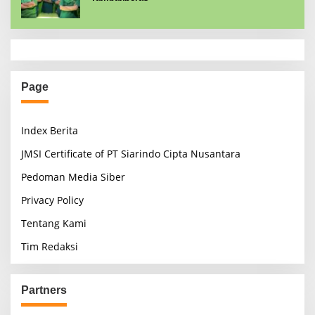
Page
Index Berita
JMSI Certificate of PT Siarindo Cipta Nusantara
Pedoman Media Siber
Privacy Policy
Tentang Kami
Tim Redaksi
Partners