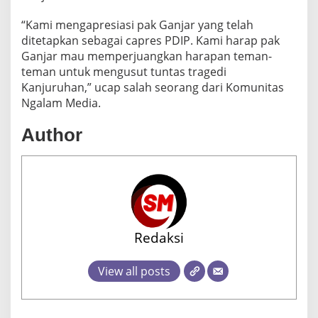
“Kami mengapresiasi pak Ganjar yang telah
ditetapkan sebagai capres PDIP. Kami harap pak
Ganjar mau memperjuangkan harapan teman-
teman untuk mengusut tuntas tragedi
Kanjuruhan,” ucap salah seorang dari Komunitas
Ngalam Media.
Author
Redaksi
View all posts