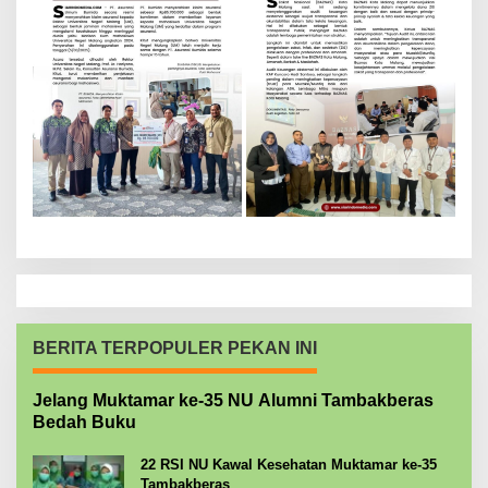
BERITA TERPOPULER PEKAN INI
Jelang Muktamar ke-35 NU Alumni Tambakberas
Bedah Buku
22 RSI NU Kawal Kesehatan Muktamar ke-35
Tambakberas