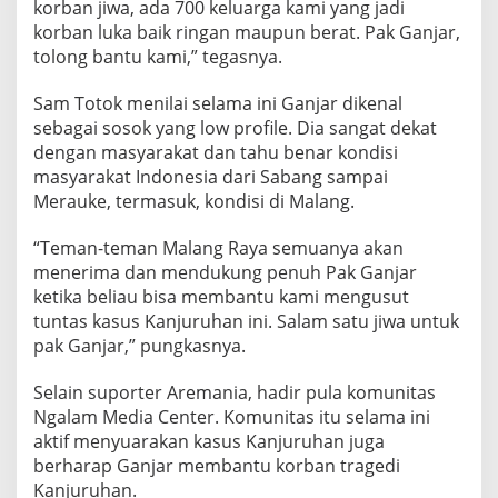
korban jiwa, ada 700 keluarga kami yang jadi
N
korban luka baik ringan maupun berat. Pak Ganjar,
tolong bantu kami,” tegasnya.
Sam Totok menilai selama ini Ganjar dikenal
sebagai sosok yang low profile. Dia sangat dekat
dengan masyarakat dan tahu benar kondisi
masyarakat Indonesia dari Sabang sampai
Merauke, termasuk, kondisi di Malang.
“Teman-teman Malang Raya semuanya akan
menerima dan mendukung penuh Pak Ganjar
ketika beliau bisa membantu kami mengusut
tuntas kasus Kanjuruhan ini. Salam satu jiwa untuk
pak Ganjar,” pungkasnya.
Selain suporter Aremania, hadir pula komunitas
Ngalam Media Center. Komunitas itu selama ini
aktif menyuarakan kasus Kanjuruhan juga
berharap Ganjar membantu korban tragedi
Kanjuruhan.