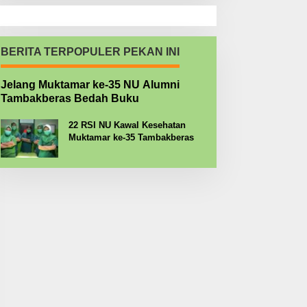
BERITA TERPOPULER PEKAN INI
Jelang Muktamar ke-35 NU Alumni
Tambakberas Bedah Buku
22 RSI NU Kawal Kesehatan
Muktamar ke-35 Tambakberas