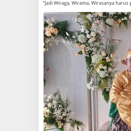
“Jadi Wiraga, Wirama, Wirasanya harus 