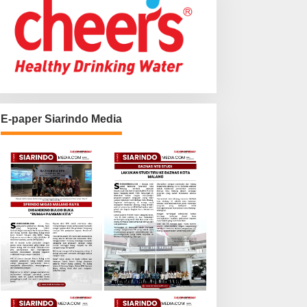
E-paper Siarindo Media