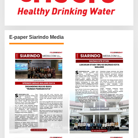
E-paper Siarindo Media