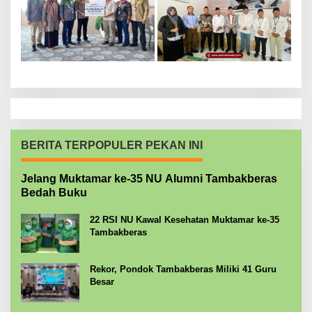
BERITA TERPOPULER PEKAN INI
Jelang Muktamar ke-35 NU Alumni Tambakberas
Bedah Buku
22 RSI NU Kawal Kesehatan Muktamar ke-35
Tambakberas
Rekor, Pondok Tambakberas Miliki 41 Guru
Besar