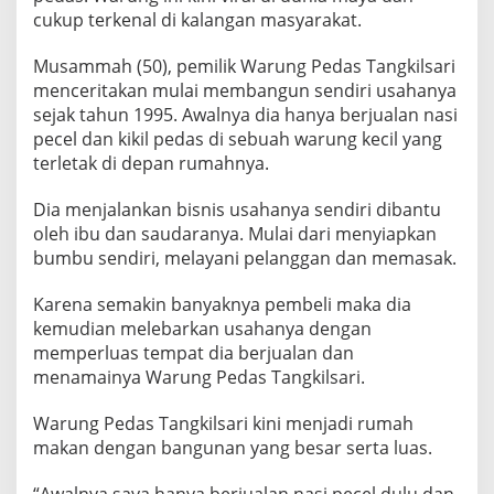
cukup terkenal di kalangan masyarakat.
Musammah (50), pemilik Warung Pedas Tangkilsari
menceritakan mulai membangun sendiri usahanya
sejak tahun 1995. Awalnya dia hanya berjualan nasi
pecel dan kikil pedas di sebuah warung kecil yang
terletak di depan rumahnya.
Dia menjalankan bisnis usahanya sendiri dibantu
oleh ibu dan saudaranya. Mulai dari menyiapkan
bumbu sendiri, melayani pelanggan dan memasak.
Karena semakin banyaknya pembeli maka dia
kemudian melebarkan usahanya dengan
memperluas tempat dia berjualan dan
menamainya Warung Pedas Tangkilsari.
Warung Pedas Tangkilsari kini menjadi rumah
makan dengan bangunan yang besar serta luas.
“Awalnya saya hanya berjualan nasi pecel dulu dan