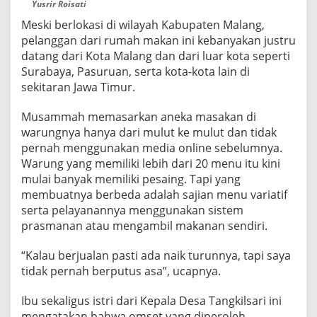
Yusrir Roisati
Meski berlokasi di wilayah Kabupaten Malang,
pelanggan dari rumah makan ini kebanyakan justru
datang dari Kota Malang dan dari luar kota seperti
Surabaya, Pasuruan, serta kota-kota lain di
sekitaran Jawa Timur.
Musammah memasarkan aneka masakan di
warungnya hanya dari mulut ke mulut dan tidak
pernah menggunakan media online sebelumnya.
Warung yang memiliki lebih dari 20 menu itu kini
mulai banyak memiliki pesaing. Tapi yang
membuatnya berbeda adalah sajian menu variatif
serta pelayanannya menggunakan sistem
prasmanan atau mengambil makanan sendiri.
“Kalau berjualan pasti ada naik turunnya, tapi saya
tidak pernah berputus asa”, ucapnya.
Ibu sekaligus istri dari Kepala Desa Tangkilsari ini
mengatakan bahwa omset yang diperoleh