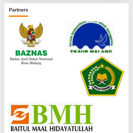
Partners