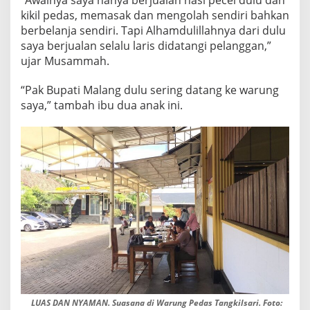
kikil pedas, memasak dan mengolah sendiri bahkan
berbelanja sendiri. Tapi Alhamdulillahnya dari dulu
saya berjualan selalu laris didatangi pelanggan,”
ujar Musammah.
“Pak Bupati Malang dulu sering datang ke warung
saya,” tambah ibu dua anak ini.
LUAS DAN NYAMAN. Suasana di Warung Pedas Tangkilsari. Foto: