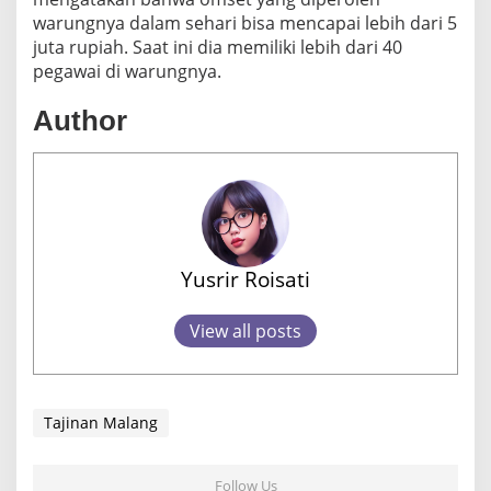
warungnya dalam sehari bisa mencapai lebih dari 5
juta rupiah. Saat ini dia memiliki lebih dari 40
pegawai di warungnya.
Author
Yusrir Roisati
View all posts
Tajinan Malang
Follow Us